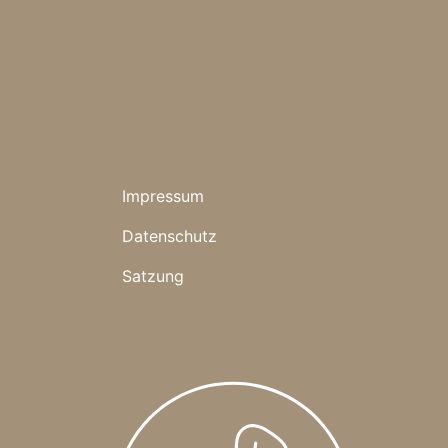
Impressum
Datenschutz
Satzung