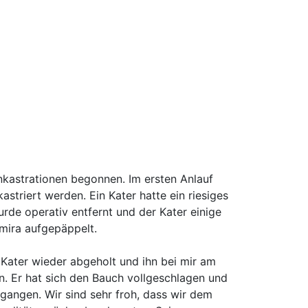
nkastrationen begonnen. Im ersten Anlauf
astriert werden. Ein Kater hatte ein riesiges
de operativ entfernt und der Kater einige
mira aufgepäppelt.
Kater wieder abgeholt und ihn bei mir am
en. Er hat sich den Bauch vollgeschlagen und
egangen. Wir sind sehr froh, dass wir dem