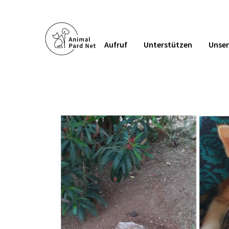
Aufruf
Unterstützen
Unser