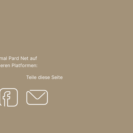
mal Pard Net auf
eren Platformen:
Teile diese Seite