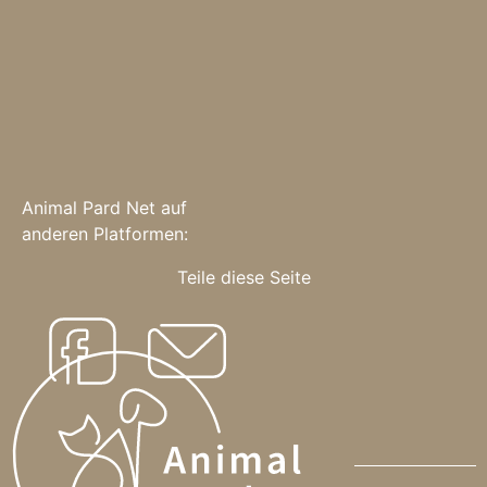
Animal Pard Net auf
anderen Platformen:
Teile diese Seite